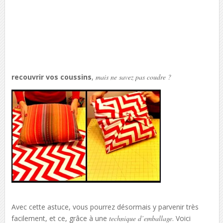
recouvrir vos coussins
,
mais ne savez pas coudre ?
Avec cette astuce, vous pourrez désormais y parvenir très
facilement, et ce, grâce à une
technique d’emballage
. Voici