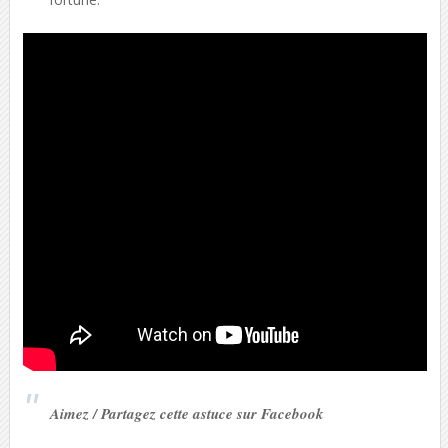
Aimez / Partagez cette astuce sur Facebook