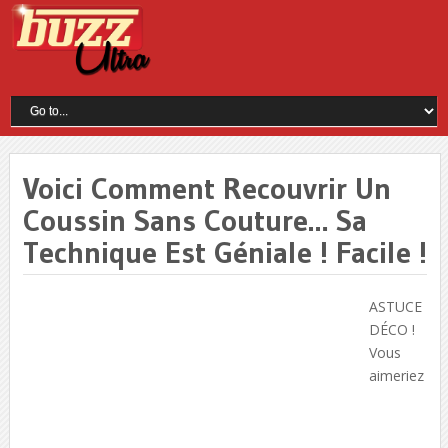
Voici Comment Recouvrir Un
Coussin Sans Couture… Sa
Technique Est Géniale ! Facile !
ASTUCE
DÉCO !
Vous
aimeriez