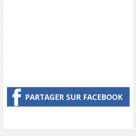
PARTAGER SUR FACEBOOK