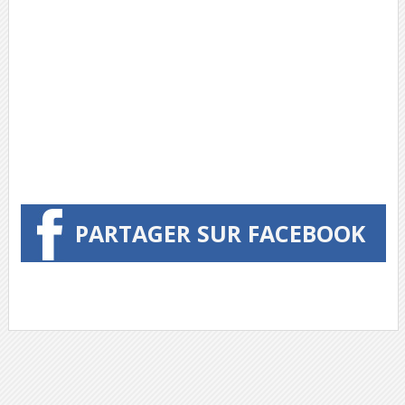
PARTAGER SUR FACEBOOK