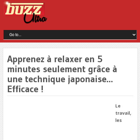
Apprenez à relaxer en 5
minutes seulement grâce à
une technique japonaise…
Efficace !
Le
travail,
les