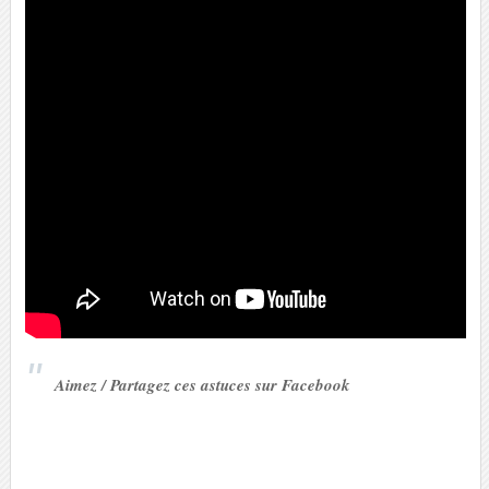
Aimez / Partagez ces astuces sur Facebook