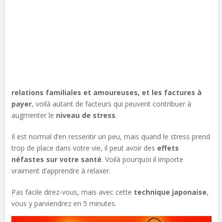
relations familiales et amoureuses, et les factures à
payer
, voilà autant de facteurs qui peuvent contribuer à
augmenter le
niveau de stress
.
Il est normal d’en ressentir un peu, mais quand le stress prend
trop de place dans votre vie, il peut avoir des
effets
néfastes sur votre santé
. Voilà pourquoi il importe
vraiment d’apprendre à relaxer.
Pas facile direz-vous, mais avec cette
technique japonaise
,
vous y parviendrez en 5 minutes.