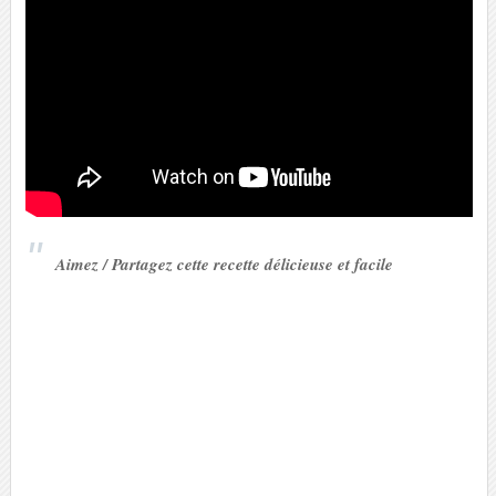
Aimez / Partagez cette recette délicieuse et facile