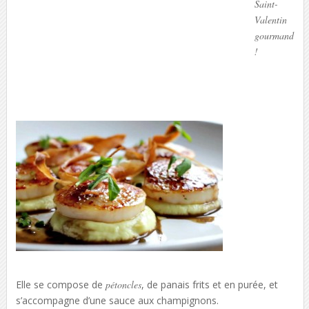
Saint-
Valentin
gourmand
!
Elle se compose de
pétoncles
, de panais frits et en purée, et
s’accompagne d’une sauce aux champignons.