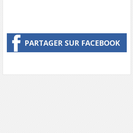
PARTAGER SUR FACEBOOK