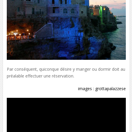
Par conséquent, quiconque désire y manger ou dormir doit au
préalable effectuer une réservation.
images :
grottapalazzese