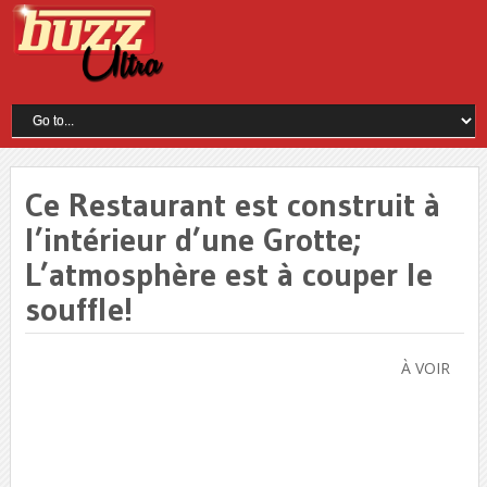
Ce Restaurant est construit à
l’intérieur d’une Grotte;
L’atmosphère est à couper le
souffle!
À VOIR