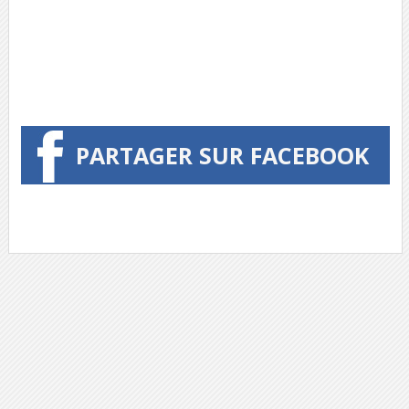
PARTAGER SUR FACEBOOK