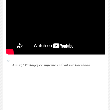
Aimez / Partagez ce superbe endroit sur Facebook