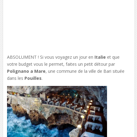
ABSOLUMENT ! Si vous voyagez un jour en
Italie
et que
votre budget vous le permet, faites un petit détour par
Polignano a Mare
, une commune de la ville de Bari située
dans les
Pouilles
.