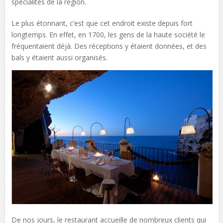
spécialités de la région.
Le plus étonnant, c’est que cet endroit existe depuis fort
longtemps. En effet, en 1700, les gens de la haute société le
fréquentaient déjà. Des réceptions y étaient données, et des
bals y étaient aussi organisés.
De nos jours, le restaurant accueille de nombreux clients qui