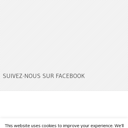
SUIVEZ-NOUS SUR FACEBOOK
This website uses cookies to improve your experience. We'll