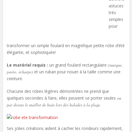
astuces
très
simples
pour
transformer un simple foulard en magnifique petite robe d’été
élégante, et sophistiquée!
Le matériel requis :
un grand foulard rectangulaire
(tunique,
paréo, écharpe)
et un ruban pour nouer à la taille comme une
ceinture.
Chacune des robes légères démontrées ne prend que
quelques secondes à faire, elles peuvent se porter seules
ou
par dessus le maillot de bain lors des balades à la plage.
Ses jolies créations aident à cacher les rondeurs rapidement,