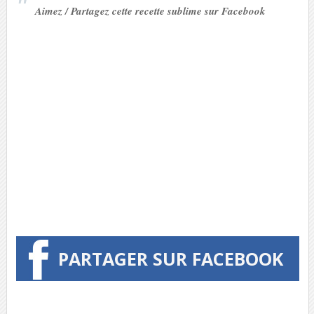
Aimez / Partagez cette recette sublime sur Facebook
PARTAGER SUR FACEBOOK