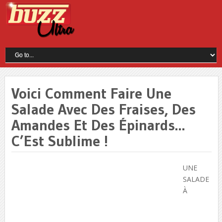
Voici Comment Faire Une
Salade Avec Des Fraises, Des
Amandes Et Des Épinards…
C’Est Sublime !
UNE
SALADE
À