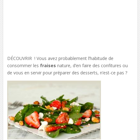
DÉCOUVRIR ! Vous avez probablement l’habitude de
consommer les
fraises
nature, d’en faire des confitures ou
de vous en servir pour préparer des desserts, n’est-ce pas ?