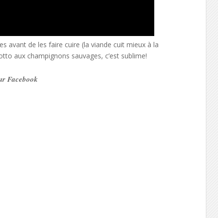
s avant de les faire cuire (la viande cuit mieux à la
sotto aux champignons sauvages, c’est sublime!
 sur Facebook