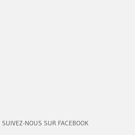
SUIVEZ-NOUS SUR FACEBOOK