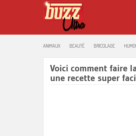
ANIMAUX
BEAUTÉ
BRICOLAGE
HUMO
Voici comment faire l
une recette super faci