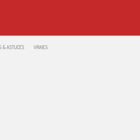
S & ASTUCES
VRAIES