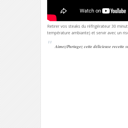
Retirer vos steaks du réfrigérateur 30 minute
température ambiante) et servir avec un ri
Aimez/Partagez cette délicieuse recette