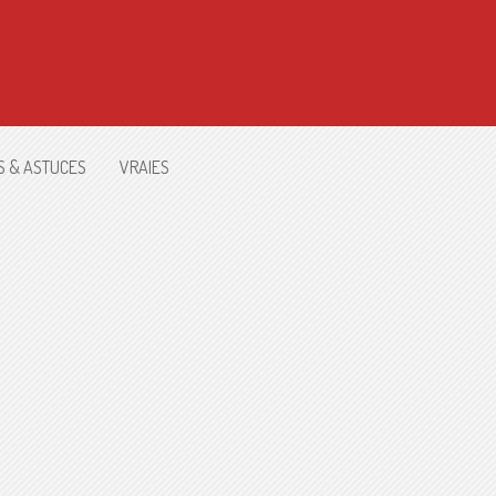
S & ASTUCES
VRAIES