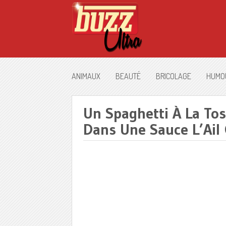
ANIMAUX
BEAUTÉ
BRICOLAGE
HUMO
Un Spaghetti À La Tos
Dans Une Sauce L’Ail 