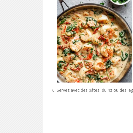
Servez avec des pâtes, du riz ou des lé