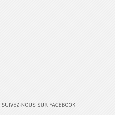
SUIVEZ-NOUS SUR FACEBOOK