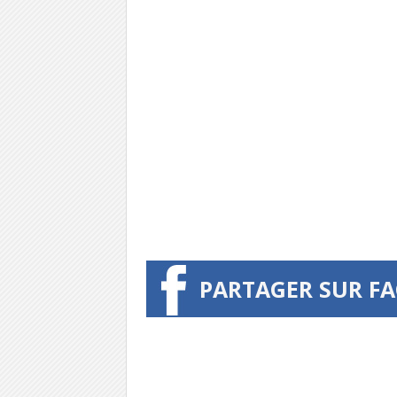
PARTAGER SUR F