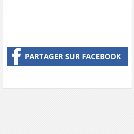
PARTAGER SUR FACEBOOK