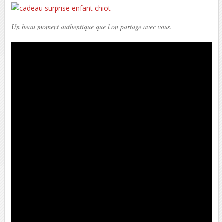
Un beau moment authentique que l’on partage avec vous.