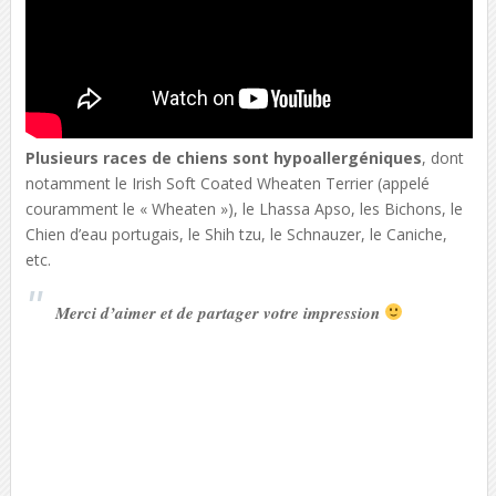
Plusieurs races de chiens sont hypoallergéniques
, dont
notamment le Irish Soft Coated Wheaten Terrier (appelé
couramment le « Wheaten »), le Lhassa Apso, les Bichons, le
Chien d’eau portugais, le Shih tzu, le Schnauzer, le Caniche,
etc.
Merci d’aimer et de partager votre impression