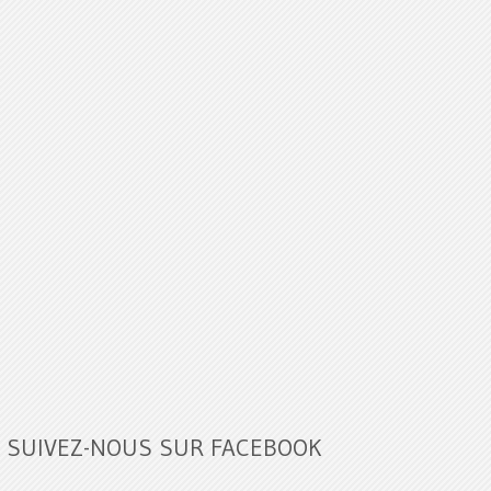
SUIVEZ-NOUS SUR FACEBOOK