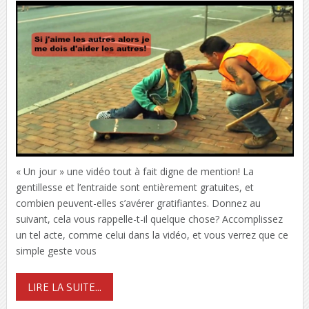
« Un jour » une vidéo tout à fait digne de mention! La
gentillesse et l’entraide sont entièrement gratuites, et
combien peuvent-elles s’avérer gratifiantes. Donnez au
suivant, cela vous rappelle-t-il quelque chose? Accomplissez
un tel acte, comme celui dans la vidéo, et vous verrez que ce
simple geste vous
LIRE LA SUITE...