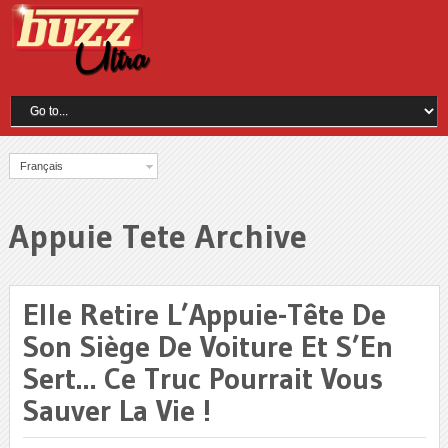
Français
Appuie Tete Archive
Elle Retire L’Appuie-Tête De
Son Siège De Voiture Et S’En
Sert… Ce Truc Pourrait Vous
Sauver La Vie !