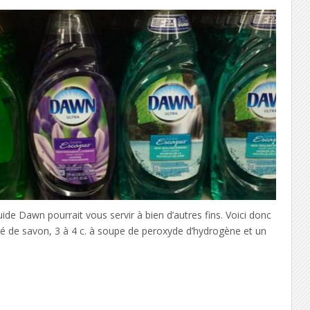
quide Dawn pourrait vous servir à bien d’autres fins. Voici donc
thé de savon, 3 à 4 c. à soupe de peroxyde d’hydrogène et un