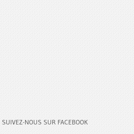
SUIVEZ-NOUS SUR FACEBOOK