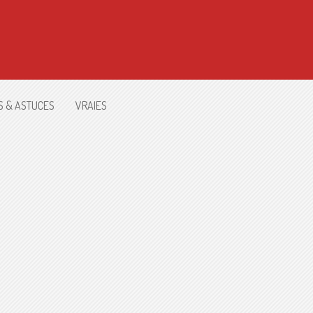
S & ASTUCES
VRAIES