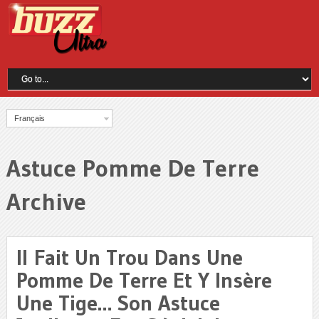
Français
Astuce Pomme De Terre
Archive
Il Fait Un Trou Dans Une
Pomme De Terre Et Y Insère
Une Tige… Son Astuce