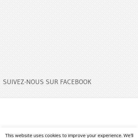
SUIVEZ-NOUS SUR FACEBOOK
This website uses cookies to improve your experience. We'll