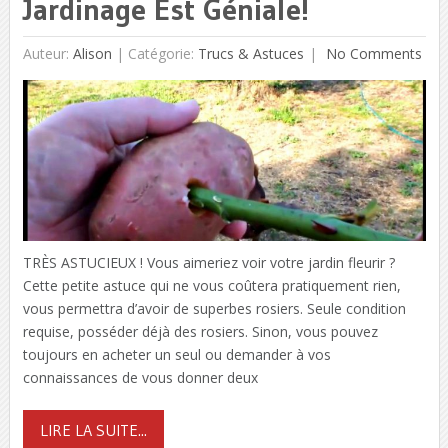
Jardinage Est Géniale!
Auteur:
Alison
|
Catégorie:
Trucs & Astuces
No Comments
TRÈS ASTUCIEUX ! Vous aimeriez voir votre jardin fleurir ?
Cette petite astuce qui ne vous coûtera pratiquement rien,
vous permettra d’avoir de superbes rosiers. Seule condition
requise, posséder déjà des rosiers. Sinon, vous pouvez
toujours en acheter un seul ou demander à vos
connaissances de vous donner deux
LIRE LA SUITE...