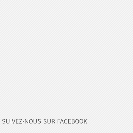
SUIVEZ-NOUS SUR FACEBOOK