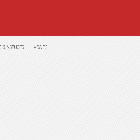
S & ASTUCES
VRAIES