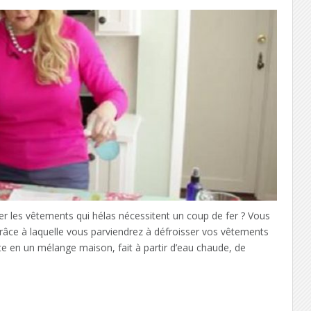
les vêtements qui hélas nécessitent un coup de fer ? Vous
 grâce à laquelle vous parviendrez à défroisser vos vêtements
e en un mélange maison, fait à partir d’eau chaude, de