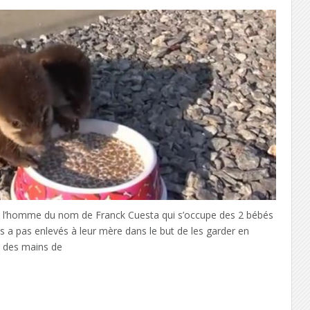
 l’homme du nom de Franck Cuesta qui s’occupe des 2 bébés
s a pas enlevés à leur mère dans le but de les garder en
us des mains de