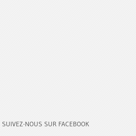
SUIVEZ-NOUS SUR FACEBOOK