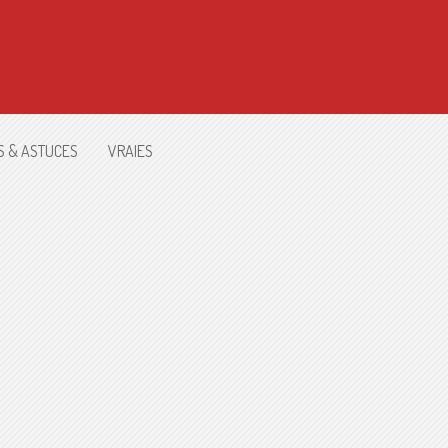
S & ASTUCES
VRAIES