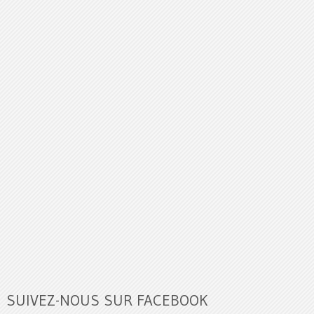
SUIVEZ-NOUS SUR FACEBOOK