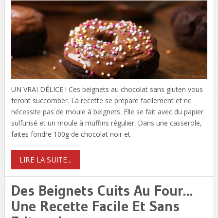
UN VRAI DÉLICE ! Ces beignets au chocolat sans gluten vous
feront succomber. La recette se prépare facilement et ne
nécessite pas de moule à beignets. Elle se fait avec du papier
sulfurisé et un moule à muffins régulier. Dans une casserole,
faites fondre 100g de chocolat noir et
LIRE LA SUITE...
Des Beignets Cuits Au Four…
Une Recette Facile Et Sans