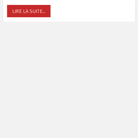
LIRE LA SUITE...