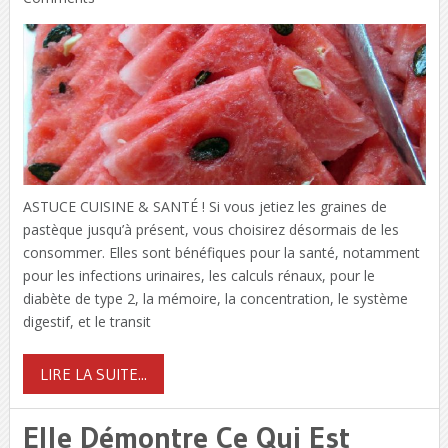
ASTUCE CUISINE & SANTÉ ! Si vous jetiez les graines de
pastèque jusqu’à présent, vous choisirez désormais de les
consommer. Elles sont bénéfiques pour la santé, notamment
pour les infections urinaires, les calculs rénaux, pour le
diabète de type 2, la mémoire, la concentration, le système
digestif, et le transit
LIRE LA SUITE...
Elle Démontre Ce Qui Est