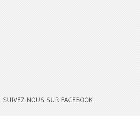
SUIVEZ-NOUS SUR FACEBOOK