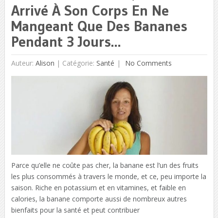
Arrivé À Son Corps En Ne
Mangeant Que Des Bananes
Pendant 3 Jours…
Auteur:
Alison
|
Catégorie:
Santé
No Comments
Parce qu’elle ne coûte pas cher, la banane est l’un des fruits
les plus consommés à travers le monde, et ce, peu importe la
saison. Riche en potassium et en vitamines, et faible en
calories, la banane comporte aussi de nombreux autres
bienfaits pour la santé et peut contribuer