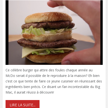
Ce célèbre burger qui attire des foules chaque année au
McDo serait-il possible de le reproduire à la maison? Eh bien
c’est ce que tente de faire ce jeune cuisinier en réunissant des
ingrédients bien précis. Ce disant un fan incontestable du Big
Mac, il aurait réussi à découvrir
LIRE LA SUITE...