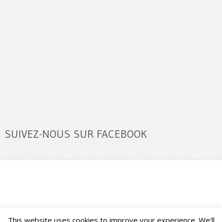
SUIVEZ-NOUS SUR FACEBOOK
This website uses cookies to improve your experience. We'll