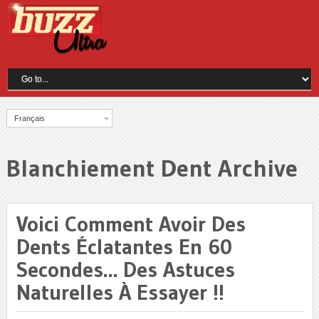
Français
Blanchiement Dent Archive
Voici Comment Avoir Des
Dents Éclatantes En 60
Secondes… Des Astuces
Naturelles À Essayer !!