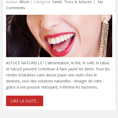
Auteur:
Alison
|
Catégorie:
Santé
,
Trucs & Astuces
No
Comments
ASTUCE NATURELLE ! L’alimentation, le thé, le café, le tabac
et l’alcool peuvent contribuer à faire jaunir les dents. Pour les
rendre éclatantes sans devoir payer une visite chez le
dentiste, voici des solutions naturelles : Vinaigre de cidre :
grâce à son pouvoir nettoyant, il élimine les bactéries,
LIRE LA SUITE...