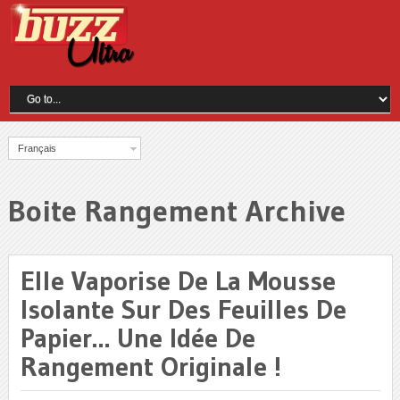
Français
Boite Rangement Archive
Elle Vaporise De La Mousse
Isolante Sur Des Feuilles De
Papier… Une Idée De
Rangement Originale !