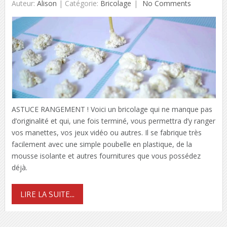
Auteur:
Alison
|
Catégorie:
Bricolage
No Comments
ASTUCE RANGEMENT ! Voici un bricolage qui ne manque pas
d’originalité et qui, une fois terminé, vous permettra d’y ranger
vos manettes, vos jeux vidéo ou autres. Il se fabrique très
facilement avec une simple poubelle en plastique, de la
mousse isolante et autres fournitures que vous possédez
déjà.
LIRE LA SUITE...