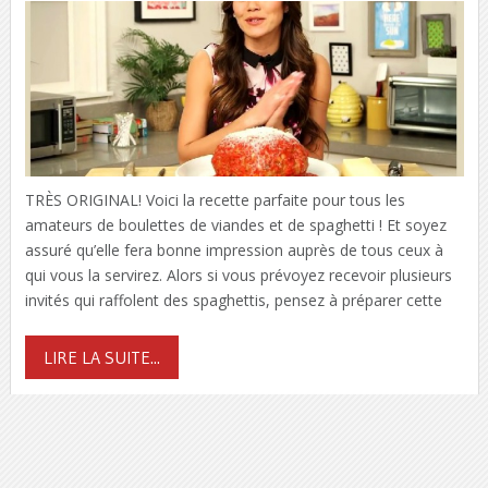
TRÈS ORIGINAL! Voici la recette parfaite pour tous les
amateurs de boulettes de viandes et de spaghetti ! Et soyez
assuré qu’elle fera bonne impression auprès de tous ceux à
qui vous la servirez. Alors si vous prévoyez recevoir plusieurs
invités qui raffolent des spaghettis, pensez à préparer cette
LIRE LA SUITE...