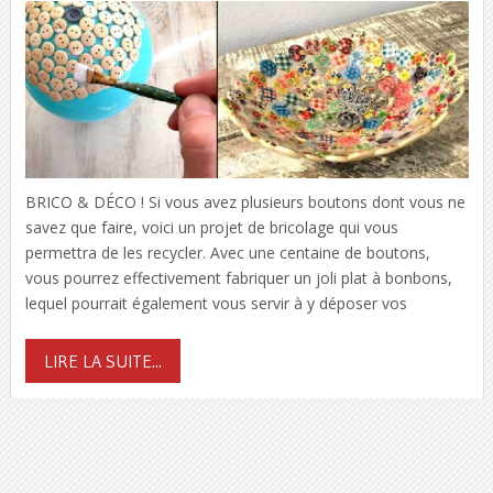
BRICO & DÉCO ! Si vous avez plusieurs boutons dont vous ne
savez que faire, voici un projet de bricolage qui vous
permettra de les recycler. Avec une centaine de boutons,
vous pourrez effectivement fabriquer un joli plat à bonbons,
lequel pourrait également vous servir à y déposer vos
LIRE LA SUITE...