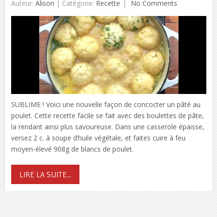
Auteur:
Alison
|
Catégorie:
Recette
No Comments
SUBLIME ! Voici une nouvelle façon de concocter un pâté au
poulet. Cette recette facile se fait avec des boulettes de pâte,
la rendant ainsi plus savoureuse. Dans une casserole épaisse,
versez 2 c. à soupe d’huile végétale, et faites cuire à feu
moyen-élevé 908g de blancs de poulet.
LIRE LA SUITE...