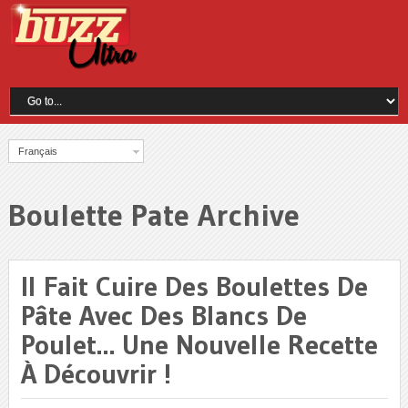
Français
Boulette Pate Archive
Il Fait Cuire Des Boulettes De
Pâte Avec Des Blancs De
Poulet… Une Nouvelle Recette
À Découvrir !