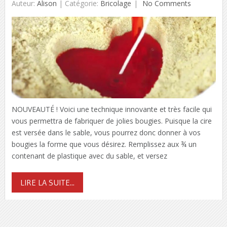
Auteur:
Alison
|
Catégorie:
Bricolage
No Comments
NOUVEAUTÉ ! Voici une technique innovante et très facile qui
vous permettra de fabriquer de jolies bougies. Puisque la cire
est versée dans le sable, vous pourrez donc donner à vos
bougies la forme que vous désirez. Remplissez aux ¾ un
contenant de plastique avec du sable, et versez
LIRE LA SUITE...