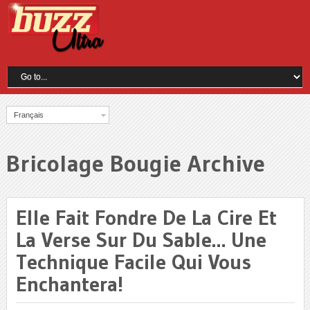
Français
Bricolage Bougie Archive
Elle Fait Fondre De La Cire Et
La Verse Sur Du Sable… Une
Technique Facile Qui Vous
Enchantera!