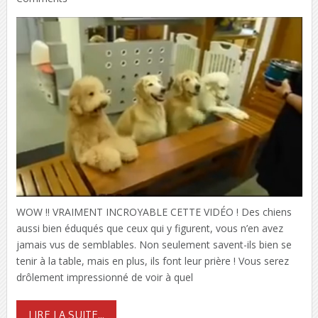
WOW !! VRAIMENT INCROYABLE CETTE VIDÉO ! Des chiens
aussi bien éduqués que ceux qui y figurent, vous n’en avez
jamais vus de semblables. Non seulement savent-ils bien se
tenir à la table, mais en plus, ils font leur prière ! Vous serez
drôlement impressionné de voir à quel
LIRE LA SUITE...