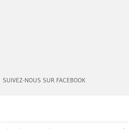
SUIVEZ-NOUS SUR FACEBOOK