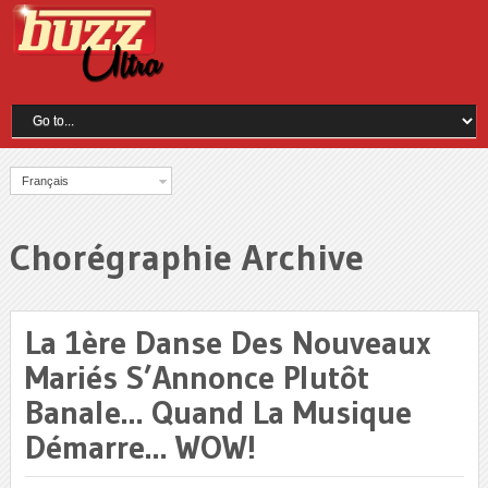
Français
Chorégraphie Archive
La 1ère Danse Des Nouveaux
Mariés S’Annonce Plutôt
Banale… Quand La Musique
Démarre… WOW!