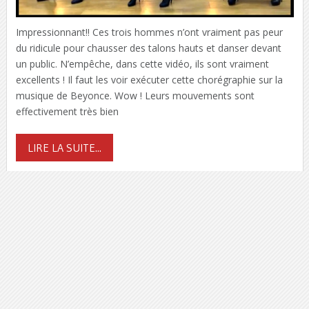
Impressionnant!! Ces trois hommes n’ont vraiment pas peur
du ridicule pour chausser des talons hauts et danser devant
un public. N’empêche, dans cette vidéo, ils sont vraiment
excellents ! Il faut les voir exécuter cette chorégraphie sur la
musique de Beyonce. Wow ! Leurs mouvements sont
effectivement très bien
LIRE LA SUITE...