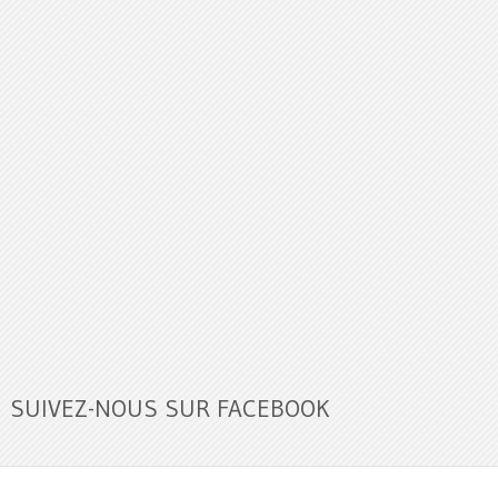
SUIVEZ-NOUS SUR FACEBOOK