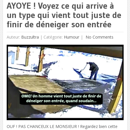
AYOYE ! Voyez ce qui arrive à
un type qui vient tout juste de
finir de déneiger son entrée
Auteur:
Buzzultra
|
Catégorie:
Humour
No Comments
OUF ! PAS CHANCEUX LE MONSIEUR ! Regardez bien cette