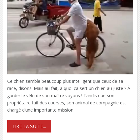
Ce chien semble beaucoup plus intelligent que ceux de sa
race, disons! Mais au fait, à quoi ça sert un chien au juste ? À
garder le vélo de son maître voyons ! Tandis que son
propriétaire fait des courses, son animal de compagnie est
chargé d’une importante mission
LIRE LA SUITE...