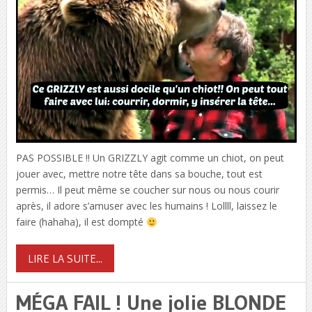
PAS POSSIBLE !! Un GRIZZLY agit comme un chiot, on peut
jouer avec, mettre notre tête dans sa bouche, tout est
permis… Il peut même se coucher sur nous ou nous courir
après, il adore s’amuser avec les humains ! Lollll, laissez le
faire (hahaha), il est dompté
LIRE LA SUITE...
MÉGA FAIL ! Une jolie BLONDE