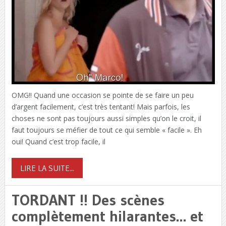
OMG!! Quand une occasion se pointe de se faire un peu
d’argent facilement, c’est très tentant! Mais parfois, les
choses ne sont pas toujours aussi simples qu’on le croit, il
faut toujours se méfier de tout ce qui semble « facile ». Eh
oui! Quand c’est trop facile, il
LIRE LA SUITE...
TORDANT !! Des scènes
complètement hilarantes… et