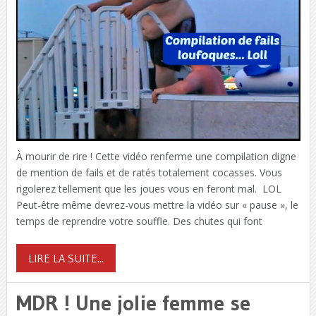
À mourir de rire ! Cette vidéo renferme une compilation digne
de mention de fails et de ratés totalement cocasses. Vous
rigolerez tellement que les joues vous en feront mal. LOL
Peut-être même devrez-vous mettre la vidéo sur « pause », le
temps de reprendre votre souffle. Des chutes qui font
LIRE LA SUITE...
MDR ! Une jolie femme se