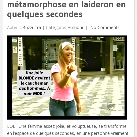
métamorphose en laideron en
quelques secondes
Auteur:
Buzzultra
|
Catégorie:
Humour
No Comments
LOL ! Une femme assez jolie, et voluptueuse, se transforme
en l’espace de quelques secondes, en une personne vraiment