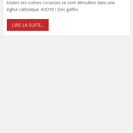
toutes ses scènes cocasses se sont déroulées dans une
église catholique. AYOYE ! Des gaffes
LIRE LA SUITE...