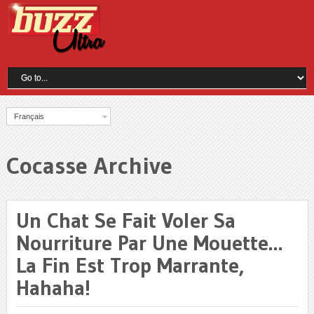
Français
Cocasse Archive
Un Chat Se Fait Voler Sa
Nourriture Par Une Mouette…
La Fin Est Trop Marrante,
Hahaha!