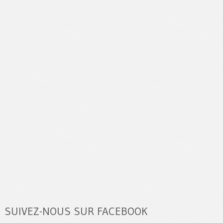
SUIVEZ-NOUS SUR FACEBOOK