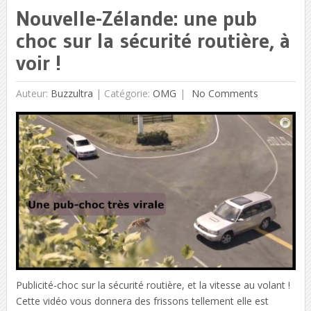
Nouvelle-Zélande: une pub
choc sur la sécurité routière, à
voir !
Auteur:
Buzzultra
|
Catégorie:
OMG
No Comments
Publicité-choc sur la sécurité routière, et la vitesse au volant !
Cette vidéo vous donnera des frissons tellement elle est