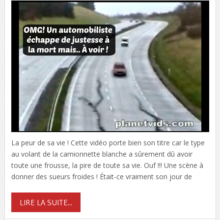
La peur de sa vie ! Cette vidéo porte bien son titre car le type
au volant de la camionnette blanche a sûrement dû avoir
toute une frousse, la pire de toute sa vie. Ouf !!! Une scène à
donner des sueurs froides ! Était-ce vraiment son jour de
LIRE LA SUITE...