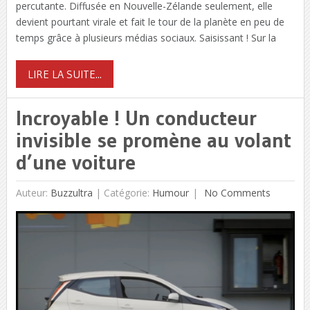
percutante. Diffusée en Nouvelle-Zélande seulement, elle
devient pourtant virale et fait le tour de la planète en peu de
temps grâce à plusieurs médias sociaux. Saisissant ! Sur la
LIRE LA SUITE...
Incroyable ! Un conducteur
invisible se promène au volant
d’une voiture
Auteur:
Buzzultra
|
Catégorie:
Humour
No Comments