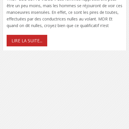
être un peu moins, mais les hommes se réjouiront de voir ces
manoeuvres insensées. En effet, ce sont les pires de toutes,
effectuées par des conductrices nulles au volant. MDR Et
quand on dit nulles, croyez bien que ce qualificatif n’est
LIRE LA SUITE...