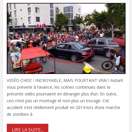
VIDÉO-CHOC ! INCROYABLE, MAIS POURTANT VRAI ! Autant
vous prévenir à l’avance, les scènes contenues dans la
présente vidéo pourraient en déranger plus d’un. En outre,
ceci n’est pas un montage et non plus un trucage. Cet
accident s’est réellement produit en 2014 lors d’une marche
de zombies à
LIRE LA SUITE...