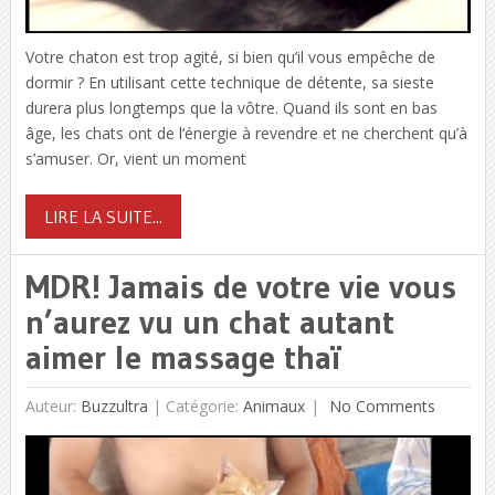
Votre chaton est trop agité, si bien qu’il vous empêche de
dormir ? En utilisant cette technique de détente, sa sieste
durera plus longtemps que la vôtre. Quand ils sont en bas
âge, les chats ont de l’énergie à revendre et ne cherchent qu’à
s’amuser. Or, vient un moment
LIRE LA SUITE...
MDR! Jamais de votre vie vous
n’aurez vu un chat autant
aimer le massage thaï
Auteur:
Buzzultra
|
Catégorie:
Animaux
No Comments