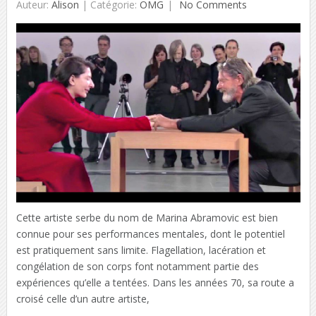
Auteur:
Alison
|
Catégorie:
OMG
No Comments
Cette artiste serbe du nom de Marina Abramovic est bien
connue pour ses performances mentales, dont le potentiel
est pratiquement sans limite. Flagellation, lacération et
congélation de son corps font notamment partie des
expériences qu’elle a tentées. Dans les années 70, sa route a
croisé celle d’un autre artiste,