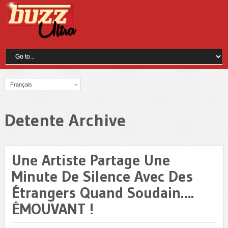
Français
Detente Archive
Une Artiste Partage Une
Minute De Silence Avec Des
Étrangers Quand Soudain….
ÉMOUVANT !