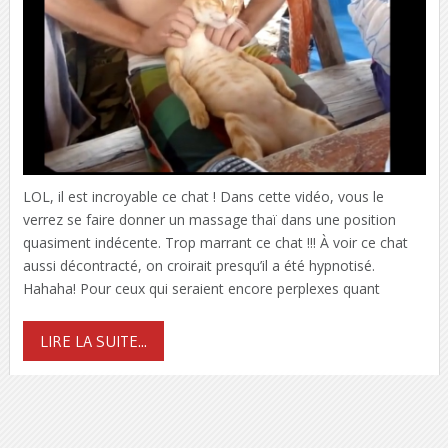
LOL, il est incroyable ce chat ! Dans cette vidéo, vous le
verrez se faire donner un massage thaï dans une position
quasiment indécente. Trop marrant ce chat !!! À voir ce chat
aussi décontracté, on croirait presqu’il a été hypnotisé.
Hahaha! Pour ceux qui seraient encore perplexes quant
LIRE LA SUITE...