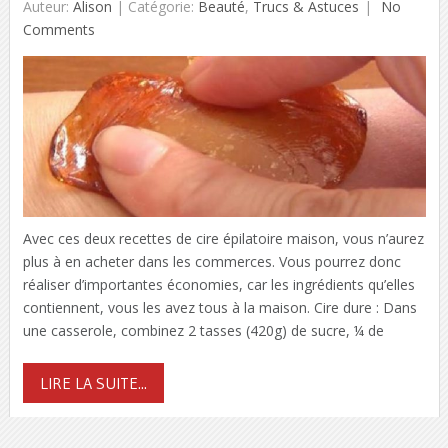
Auteur:
Alison
|
Catégorie:
Beauté
,
Trucs & Astuces
No
Comments
Avec ces deux recettes de cire épilatoire maison, vous n’aurez
plus à en acheter dans les commerces. Vous pourrez donc
réaliser d’importantes économies, car les ingrédients qu’elles
contiennent, vous les avez tous à la maison. Cire dure : Dans
une casserole, combinez 2 tasses (420g) de sucre, ¼ de
LIRE LA SUITE...