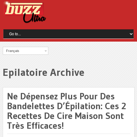
Français
Epilatoire Archive
Ne Dépensez Plus Pour Des
Bandelettes D’Épilation: Ces 2
Recettes De Cire Maison Sont
Très Efficaces!