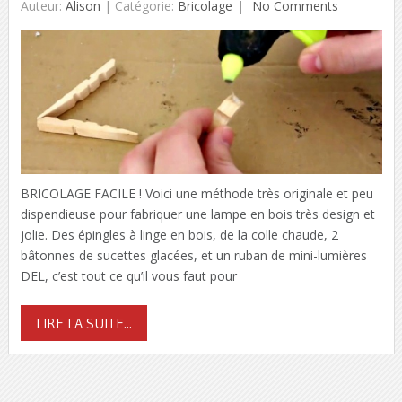
Auteur:
Alison
|
Catégorie:
Bricolage
No Comments
BRICOLAGE FACILE ! Voici une méthode très originale et peu
dispendieuse pour fabriquer une lampe en bois très design et
jolie. Des épingles à linge en bois, de la colle chaude, 2
bâtonnes de sucettes glacées, et un ruban de mini-lumières
DEL, c’est tout ce qu’il vous faut pour
LIRE LA SUITE...