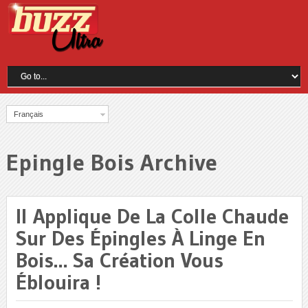
Français
Epingle Bois Archive
Il Applique De La Colle Chaude
Sur Des Épingles À Linge En
Bois… Sa Création Vous
Éblouira !