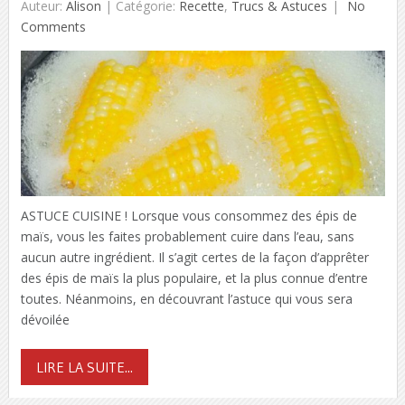
Auteur:
Alison
|
Catégorie:
Recette
,
Trucs & Astuces
No
Comments
ASTUCE CUISINE ! Lorsque vous consommez des épis de
maïs, vous les faites probablement cuire dans l’eau, sans
aucun autre ingrédient. Il s’agit certes de la façon d’apprêter
des épis de maïs la plus populaire, et la plus connue d’entre
toutes. Néanmoins, en découvrant l’astuce qui vous sera
dévoilée
LIRE LA SUITE...