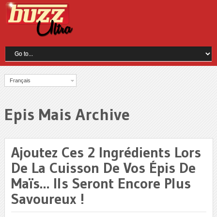
Français
Epis Mais Archive
Ajoutez Ces 2 Ingrédients Lors
De La Cuisson De Vos Épis De
Maïs… Ils Seront Encore Plus
Savoureux !