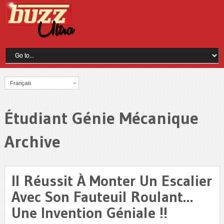
Français
Étudiant Génie Mécanique
Archive
Il Réussit À Monter Un Escalier
Avec Son Fauteuil Roulant…
Une Invention Géniale !!