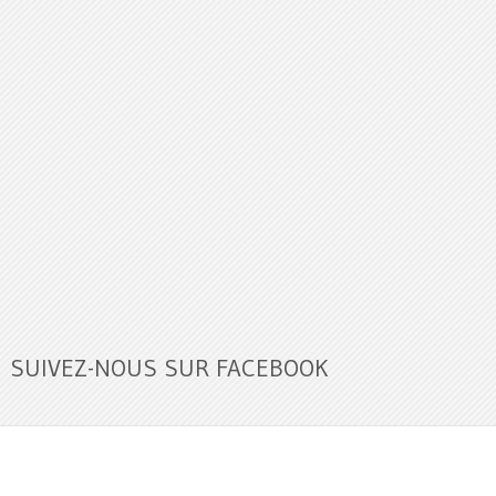
SUIVEZ-NOUS SUR FACEBOOK