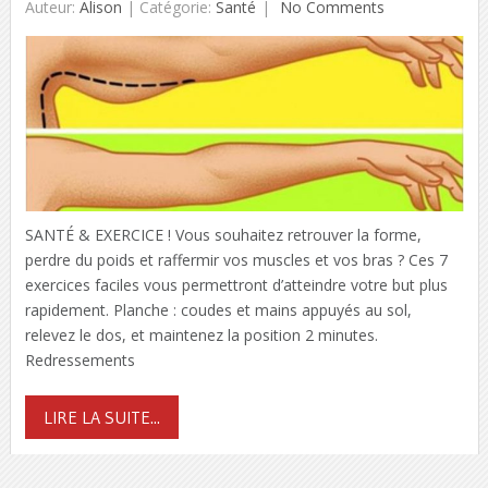
Auteur:
Alison
|
Catégorie:
Santé
No Comments
SANTÉ & EXERCICE ! Vous souhaitez retrouver la forme,
perdre du poids et raffermir vos muscles et vos bras ? Ces 7
exercices faciles vous permettront d’atteindre votre but plus
rapidement. Planche : coudes et mains appuyés au sol,
relevez le dos, et maintenez la position 2 minutes.
Redressements
LIRE LA SUITE...