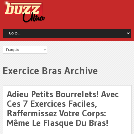
Français
Exercice Bras Archive
Adieu Petits Bourrelets! Avec
Ces 7 Exercices Faciles,
Raffermissez Votre Corps:
Même Le Flasque Du Bras!