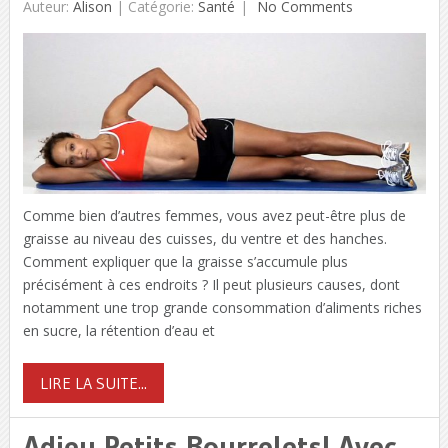
Auteur:
Alison
|
Catégorie:
Santé
No Comments
Comme bien d’autres femmes, vous avez peut-être plus de
graisse au niveau des cuisses, du ventre et des hanches.
Comment expliquer que la graisse s’accumule plus
précisément à ces endroits ? Il peut plusieurs causes, dont
notamment une trop grande consommation d’aliments riches
en sucre, la rétention d’eau et
LIRE LA SUITE...
Adieu Petits Bourrelets! Avec