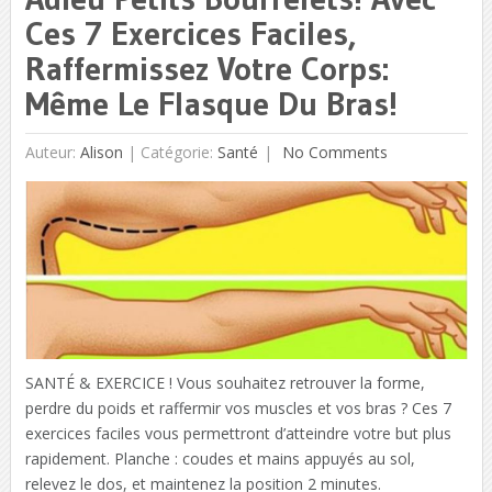
Ces 7 Exercices Faciles,
Raffermissez Votre Corps:
Même Le Flasque Du Bras!
Auteur:
Alison
|
Catégorie:
Santé
No Comments
SANTÉ & EXERCICE ! Vous souhaitez retrouver la forme,
perdre du poids et raffermir vos muscles et vos bras ? Ces 7
exercices faciles vous permettront d’atteindre votre but plus
rapidement. Planche : coudes et mains appuyés au sol,
relevez le dos, et maintenez la position 2 minutes.