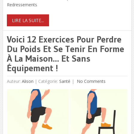
Redressements
LIRE LA SUITE...
Voici 12 Exercices Pour Perdre
Du Poids Et Se Tenir En Forme
À La Maison… Et Sans
Équipement !
Auteur:
Alison
|
Catégorie:
Santé
No Comments