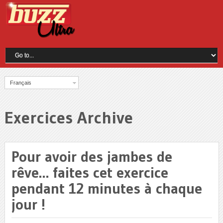
Français
Exercices Archive
Pour avoir des jambes de
rêve… faites cet exercice
pendant 12 minutes à chaque
jour !