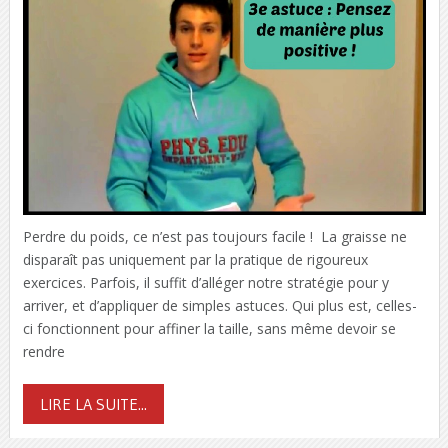
Perdre du poids, ce n’est pas toujours facile ! La graisse ne
disparaît pas uniquement par la pratique de rigoureux
exercices. Parfois, il suffit d’alléger notre stratégie pour y
arriver, et d’appliquer de simples astuces. Qui plus est, celles-
ci fonctionnent pour affiner la taille, sans même devoir se
rendre
LIRE LA SUITE...