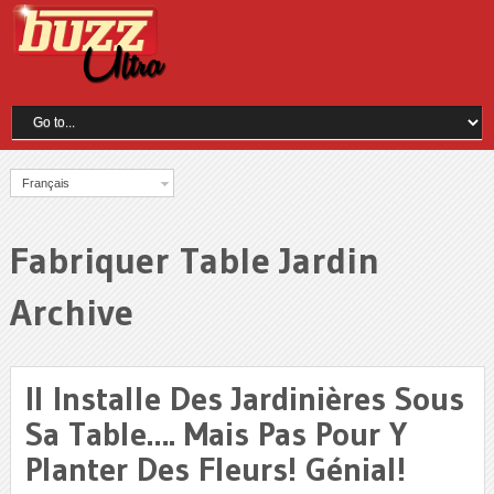
Français
Fabriquer Table Jardin
Archive
Il Installe Des Jardinières Sous
Sa Table…. Mais Pas Pour Y
Planter Des Fleurs! Génial!