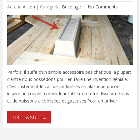
Auteur:
Alison
|
Catégorie:
Bricolage
No Comments
Parfois, il suffit d’un simple accessoire pas cher que la plupart
d’entre nous possédons pour en faire une invention géniale.
C’est justement le cas de jardinières en plastique qui ont
inspiré un couple à munir leur table d’un refroidisseur de vins
et de boissons alcoolisées et gazeuses.Pour en arriver
LIRE LA SUITE...