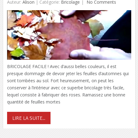
Auteur:
Alison
|
Catégorie:
Bricolage
No Comments
BRICOLAGE FACILE ! Avec d’aussi belles couleurs, il est
presque dommage de devoir jeter les feuilles d’automnes qui
sont tombées au sol. Fort heureusement, on peut les
conserver à l’intérieur avec ce superbe bricolage très facile,
lequel consiste à fabriquer des roses. Ramassez une bonne
quantité de feuilles mortes
LIRE LA SUITE...