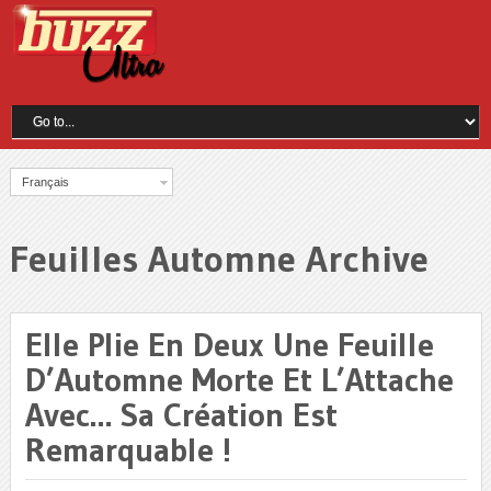
Français
Feuilles Automne Archive
Elle Plie En Deux Une Feuille
D’Automne Morte Et L’Attache
Avec… Sa Création Est
Remarquable !