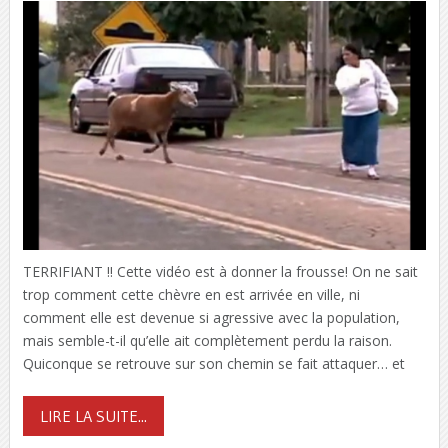
TERRIFIANT !! Cette vidéo est à donner la frousse! On ne sait
trop comment cette chèvre en est arrivée en ville, ni
comment elle est devenue si agressive avec la population,
mais semble-t-il qu’elle ait complètement perdu la raison.
Quiconque se retrouve sur son chemin se fait attaquer… et
LIRE LA SUITE...