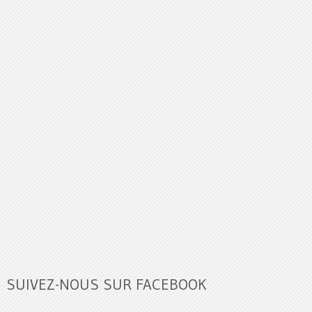
SUIVEZ-NOUS SUR FACEBOOK