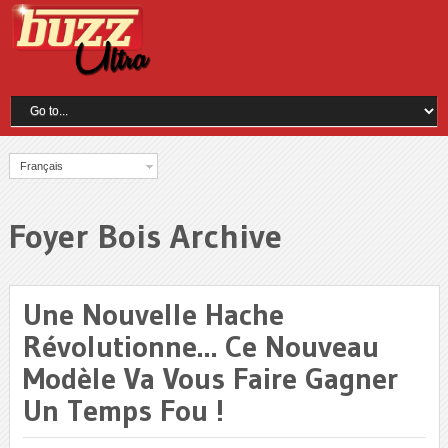
Français
Foyer Bois Archive
Une Nouvelle Hache
Révolutionne… Ce Nouveau
Modèle Va Vous Faire Gagner
Un Temps Fou !