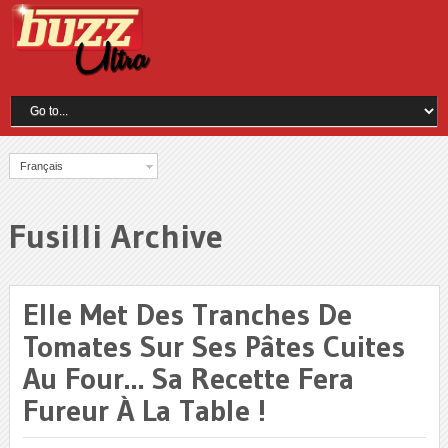
Français
Fusilli Archive
Elle Met Des Tranches De
Tomates Sur Ses Pâtes Cuites
Au Four… Sa Recette Fera
Fureur À La Table !