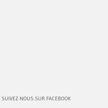
SUIVEZ-NOUS SUR FACEBOOK