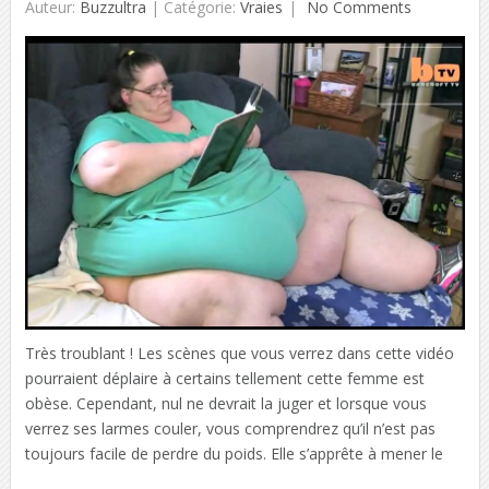
Auteur:
Buzzultra
|
Catégorie:
Vraies
No Comments
Très troublant ! Les scènes que vous verrez dans cette vidéo
pourraient déplaire à certains tellement cette femme est
obèse. Cependant, nul ne devrait la juger et lorsque vous
verrez ses larmes couler, vous comprendrez qu’il n’est pas
toujours facile de perdre du poids. Elle s’apprête à mener le