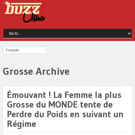
Français
Grosse Archive
Émouvant ! La Femme la plus
Grosse du MONDE tente de
Perdre du Poids en suivant un
Régime