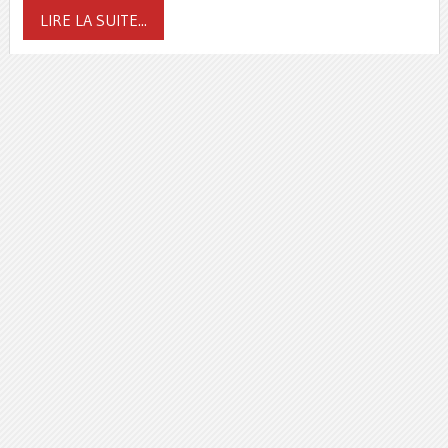
LIRE LA SUITE...