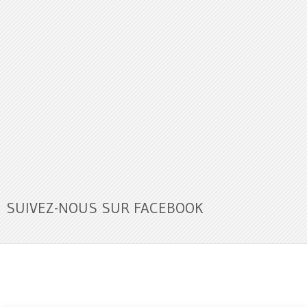
SUIVEZ-NOUS SUR FACEBOOK