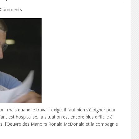
Comments
n, mais quand le travail l’exige, il faut bien s’éloigner pour
t est hospitalisé, la situation est encore plus difficile à
res, l’Oeuvre des Manoirs Ronald McDonald et la compagnie