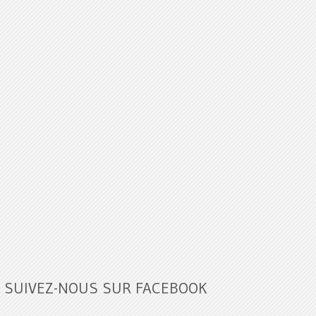
SUIVEZ-NOUS SUR FACEBOOK