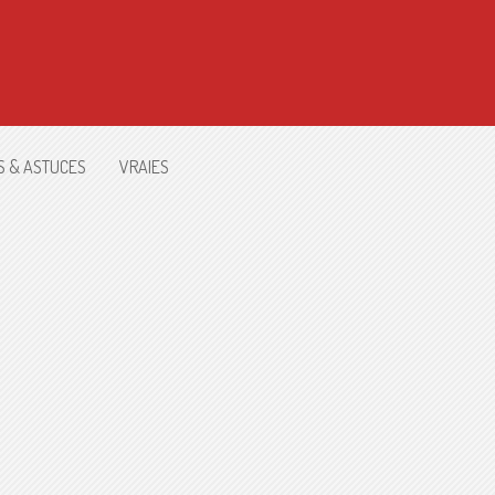
S & ASTUCES
VRAIES