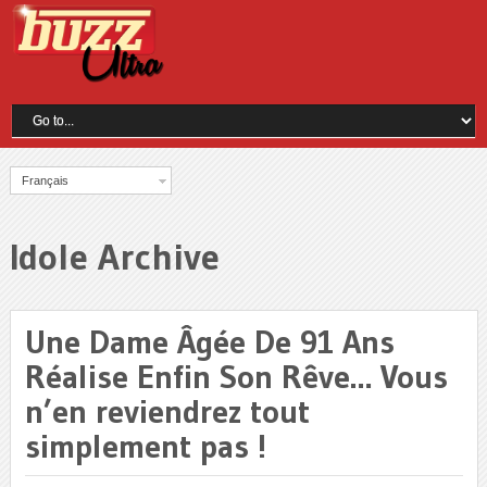
Français
Idole Archive
Une Dame Âgée De 91 Ans
Réalise Enfin Son Rêve… Vous
n’en reviendrez tout
simplement pas !