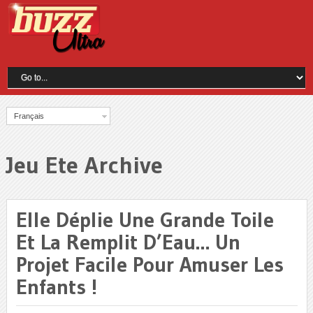
Français
Jeu Ete Archive
Elle Déplie Une Grande Toile
Et La Remplit D’Eau… Un
Projet Facile Pour Amuser Les
Enfants !