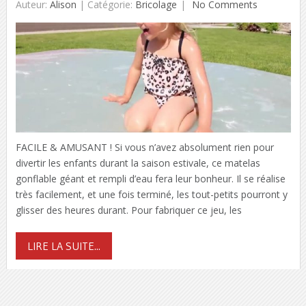
Auteur:
Alison
|
Catégorie:
Bricolage
No Comments
FACILE & AMUSANT ! Si vous n’avez absolument rien pour
divertir les enfants durant la saison estivale, ce matelas
gonflable géant et rempli d’eau fera leur bonheur. Il se réalise
très facilement, et une fois terminé, les tout-petits pourront y
glisser des heures durant. Pour fabriquer ce jeu, les
LIRE LA SUITE...