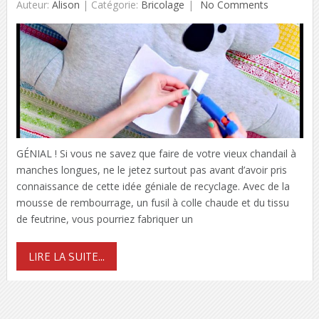
Auteur:
Alison
|
Catégorie:
Bricolage
No Comments
GÉNIAL ! Si vous ne savez que faire de votre vieux chandail à
manches longues, ne le jetez surtout pas avant d’avoir pris
connaissance de cette idée géniale de recyclage. Avec de la
mousse de rembourrage, un fusil à colle chaude et du tissu
de feutrine, vous pourriez fabriquer un
LIRE LA SUITE...