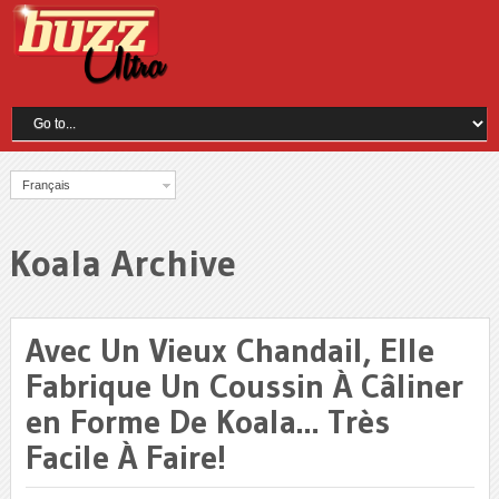
Français
Koala Archive
Avec Un Vieux Chandail, Elle
Fabrique Un Coussin À Câliner
en Forme De Koala… Très
Facile À Faire!