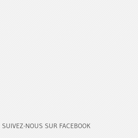
SUIVEZ-NOUS SUR FACEBOOK