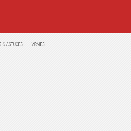
S & ASTUCES
VRAIES