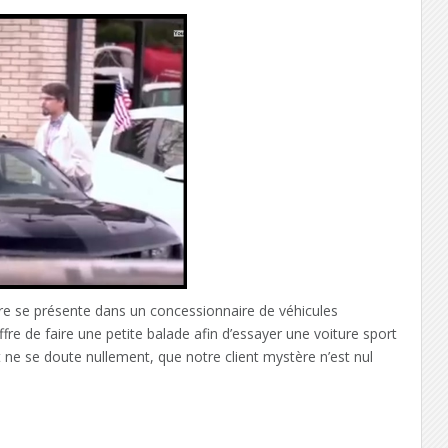
re se présente dans un concessionnaire de véhicules
fre de faire une petite balade afin d’essayer une voiture sport
nt ne se doute nullement, que notre client mystère n’est nul