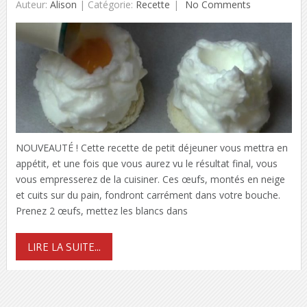
Auteur:
Alison
|
Catégorie:
Recette
No Comments
NOUVEAUTÉ ! Cette recette de petit déjeuner vous mettra en
appétit, et une fois que vous aurez vu le résultat final, vous
vous empresserez de la cuisiner. Ces œufs, montés en neige
et cuits sur du pain, fondront carrément dans votre bouche.
Prenez 2 œufs, mettez les blancs dans
LIRE LA SUITE...