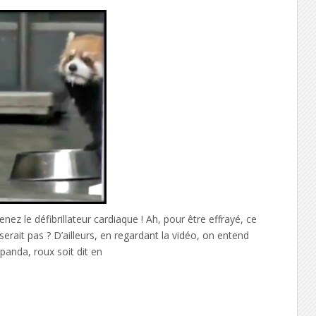
le défibrillateur cardiaque ! Ah, pour être effrayé, ce
 serait pas ? D’ailleurs, en regardant la vidéo, on entend
panda, roux soit dit en