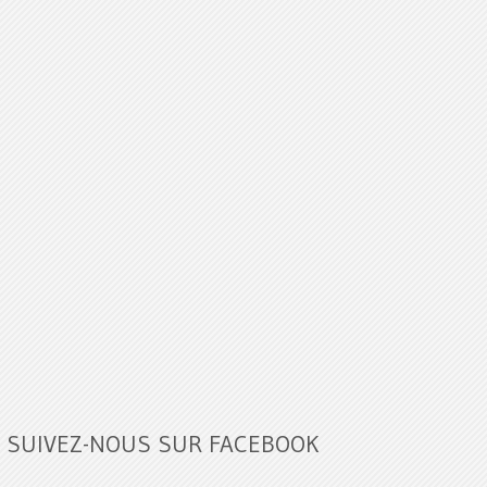
SUIVEZ-NOUS SUR FACEBOOK