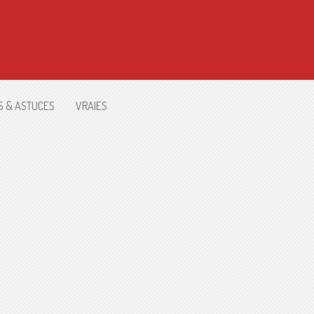
S & ASTUCES
VRAIES